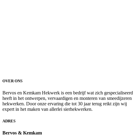
OVER ONS
Bervos en Kemkam Hekwerk is een bedrijf wat zich gespecialiseerd
heeft in het ontwerpen, vervaardigen en monteren van smeedijzeren
hekwerken. Door onze ervaring die tot 30 jaar terug reikt zijn wij
expert in het maken van allerlei sierhekwerken.
ADRES
Bervos & Kemkam