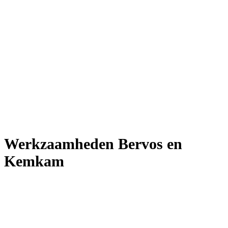
Werkzaamheden Bervos en
Kemkam