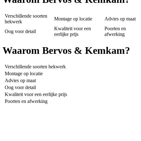
Verschillende soorten
Montage op locatie
Advies op maat
hekwerk
Kwaliteit voor een
Poorten en
Oog voor detail
eerlijke prijs
afwerking
Waarom Bervos & Kemkam?
Verschillende soorten hekwerk
Montage op locatie
Advies op maat
Oog voor detail
Kwaliteit voor een eerlijke prijs
Poorten en afwerking
Uw specialist in hekwerk!