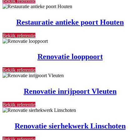
Bekijk referentie
Restauratie antieke poort Houten
Bekijk referentie
Renovatie looppoort
Bekijk referentie
Renovatie inrijpoort Vleuten
Bekijk referentie
Renovatie sierhekwerk Linschoten
Bekijk referentie