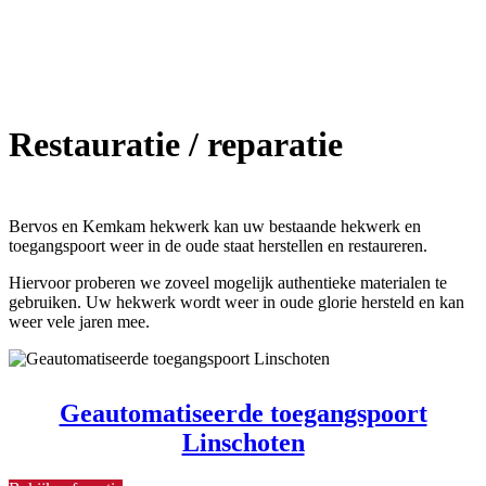
Restauratie / reparatie
Bervos en Kemkam hekwerk kan uw bestaande hekwerk en
toegangspoort weer in de oude staat herstellen en restaureren.
Hiervoor proberen we zoveel mogelijk authentieke materialen te
gebruiken. Uw hekwerk wordt weer in oude glorie hersteld en kan
weer vele jaren mee.
Geautomatiseerde toegangspoort
Linschoten