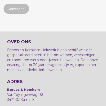
OVER ONS
Bervos en Kemkam Hekwerk is een bedrijf wat zich
gespecialiseerd heeft in het ontwerpen, vervaardigen
en monteren van smeedijzeren hekwerken. Door onze
ervaring die tot 30 jaar terug reikt zijn wij expert in het
maken van allerlei sierhekwerken.
ADRES
Bervos & Kemkam
Van Teylingenweg 153
3471 GJ Kamerik