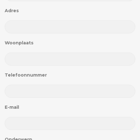
Adres
Woonplaats
Telefoonnummer
E-mail
Onderwerp