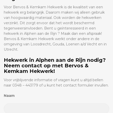
Voor Bervos & Kemkam Hekwerk is de kwaliteit van een
hekwerk erg belangrijk. Daarom maken wij alleen gebruik
van hoogwaardig materiaal. Ook worden de hekwerken
verzinkt. Dit zorgt ervoor dat het wordt beschermd
tegenweersinvloeden. Bent u geïnteresseerd in een
hekwerk in Alphen aan de Rijn ? Maak dan een afspraak!
Bervos & Kemkam Hekwerk werkt onder andere in de
omgeving van Loosdrecht, Gouda, Loenen a/d Vecht en in
Utrecht.
Hekwerk in Alphen aan de Rijn nodig?
Neem contact op met Bervos &
Kemkam Hekwerk!
Voor vrijblijvende informatie of vragen kunt u altijd bellen
naar 0348 – 443179 of u kunt het contact formulier invullen.
Naam