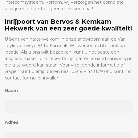
intercomsysteem. Kortom, wij verzorgen het complete
plaatje en u heeft er geen omkijken naar!
Inrijpoort van Bervos & Kemkam
Hekwerk van een zeer goede kwaliteit!
U bent van harte welkom in onze showroom aan de Van
Teylingenweg 153 te Kamerik. Wij werken echter ook op
locatie. Als u ons wilt bezoeken, kunt u het beste een
afspraak maken om zeker te zijn dat er iemand aanwezig is
die u te woord kan staan. Voor vrijblijvende informatie of
vragen kunt u altijd bellen naar 0348 – 443179 of u kunt het
contact formulier invullen.
Naam
Adres