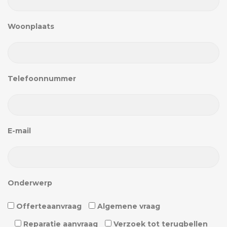
Woonplaats
Telefoonnummer
E-mail
Onderwerp
Offerteaanvraag
Algemene vraag
Reparatie aanvraag
Verzoek tot terugbellen