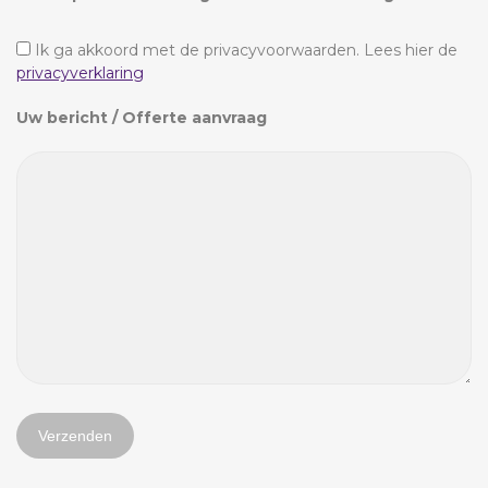
Ik ga akkoord met de privacyvoorwaarden.
Lees hier de
privacyverklaring
Uw bericht / Offerte aanvraag