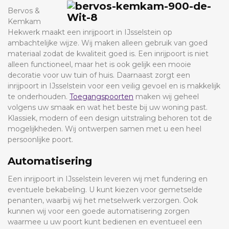
Bervos &
Kemkam
Hekwerk maakt een inrijpoort in IJsselstein op
ambachtelijke wijze. Wij maken alleen gebruik van goed
materiaal zodat de kwaliteit goed is. Een inrijpoort is niet
alleen functioneel, maar het is ook gelijk een mooie
decoratie voor uw tuin of huis. Daarnaast zorgt een
inrijpoort in IJsselstein voor een veilig gevoel en is makkelijk
te onderhouden.
Toegangspoorten
maken wij geheel
volgens uw smaak en wat het beste bij uw woning past.
Klassiek, modern of een design uitstraling behoren tot de
mogelijkheden. Wij ontwerpen samen met u een heel
persoonlijke poort.
Automatisering
Een inrijpoort in IJsselstein leveren wij met fundering en
eventuele bekabeling. U kunt kiezen voor gemetselde
penanten, waarbij wij het metselwerk verzorgen. Ook
kunnen wij voor een goede automatisering zorgen
waarmee u uw poort kunt bedienen en eventueel een