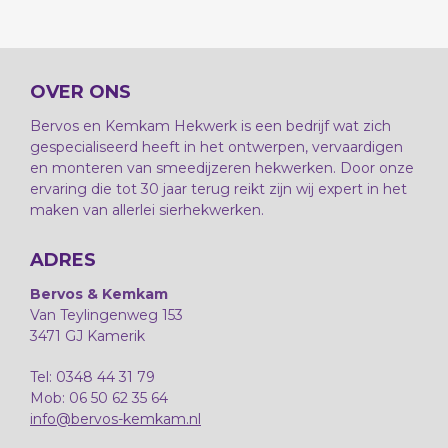
OVER ONS
Bervos en Kemkam Hekwerk is een bedrijf wat zich
gespecialiseerd heeft in het ontwerpen, vervaardigen
en monteren van smeedijzeren hekwerken. Door onze
ervaring die tot 30 jaar terug reikt zijn wij expert in het
maken van allerlei sierhekwerken.
ADRES
Bervos & Kemkam
Van Teylingenweg 153
3471 GJ Kamerik
Tel: 0348 44 31 79
Mob: 06 50 62 35 64
info@bervos-kemkam.nl