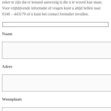
zeker te zijn dat er iemand aanwezig is die u te woord kan staan.
Voor vrijblijvende informatie of vragen kunt u altijd bellen naar
0348 – 443179 of u kunt het contact formulier invullen.
Naam
Adres
Woonplaats