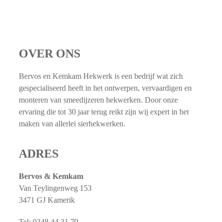
OVER ONS
Bervos en Kemkam Hekwerk is een bedrijf wat zich
gespecialiseerd heeft in het ontwerpen, vervaardigen en
monteren van smeedijzeren hekwerken. Door onze
ervaring die tot 30 jaar terug reikt zijn wij expert in het
maken van allerlei sierhekwerken.
ADRES
Bervos & Kemkam
Van Teylingenweg 153
3471 GJ Kamerik
Tel: 0348 44 31 79