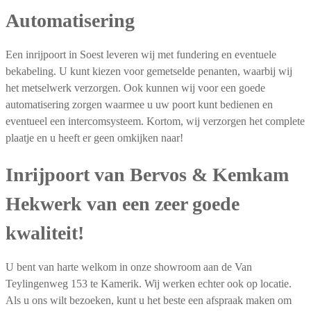
Automatisering
Een inrijpoort in Soest leveren wij met fundering en eventuele
bekabeling. U kunt kiezen voor gemetselde penanten, waarbij wij
het metselwerk verzorgen. Ook kunnen wij voor een goede
automatisering zorgen waarmee u uw poort kunt bedienen en
eventueel een intercomsysteem. Kortom, wij verzorgen het complete
plaatje en u heeft er geen omkijken naar!
Inrijpoort van Bervos & Kemkam
Hekwerk van een zeer goede
kwaliteit!
U bent van harte welkom in onze showroom aan de Van
Teylingenweg 153 te Kamerik. Wij werken echter ook op locatie.
Als u ons wilt bezoeken, kunt u het beste een afspraak maken om