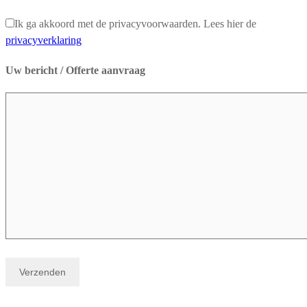
Ik ga akkoord met de privacyvoorwaarden.
Lees hier de
privacyverklaring
Uw bericht / Offerte aanvraag