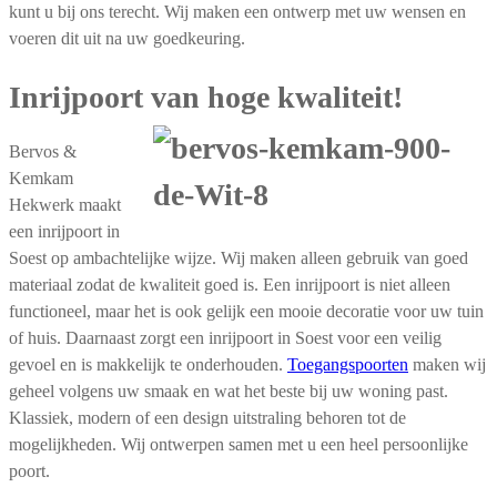
kunt u bij ons terecht. Wij maken een ontwerp met uw wensen en
voeren dit uit na uw goedkeuring.
Inrijpoort van hoge kwaliteit!
Bervos &
Kemkam
Hekwerk maakt
een inrijpoort in
Soest op ambachtelijke wijze. Wij maken alleen gebruik van goed
materiaal zodat de kwaliteit goed is. Een inrijpoort is niet alleen
functioneel, maar het is ook gelijk een mooie decoratie voor uw tuin
of huis. Daarnaast zorgt een inrijpoort in Soest voor een veilig
gevoel en is makkelijk te onderhouden.
Toegangspoorten
maken wij
geheel volgens uw smaak en wat het beste bij uw woning past.
Klassiek, modern of een design uitstraling behoren tot de
mogelijkheden. Wij ontwerpen samen met u een heel persoonlijke
poort.