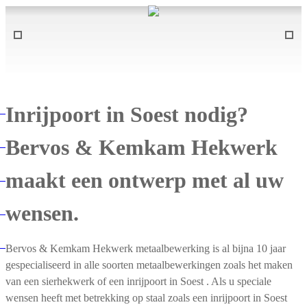
Inrijpoort in Soest nodig?
Bervos & Kemkam Hekwerk
maakt een ontwerp met al uw
wensen.
Bervos & Kemkam Hekwerk metaalbewerking is al bijna 10 jaar
gespecialiseerd in alle soorten metaalbewerkingen zoals het maken
van een sierhekwerk of een inrijpoort in Soest . Als u speciale
wensen heeft met betrekking op staal zoals een inrijpoort in Soest