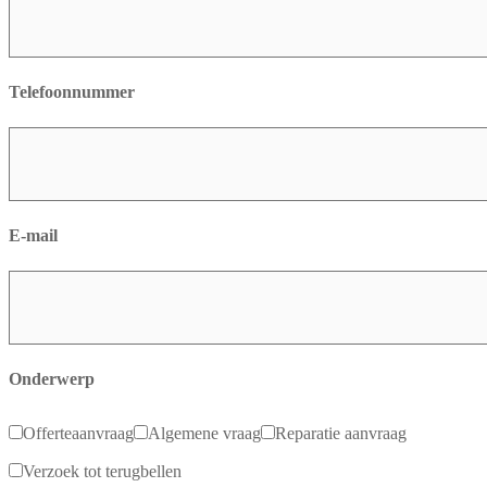
Telefoonnummer
E-mail
Onderwerp
Offerteaanvraag
Algemene vraag
Reparatie aanvraag
Verzoek tot terugbellen