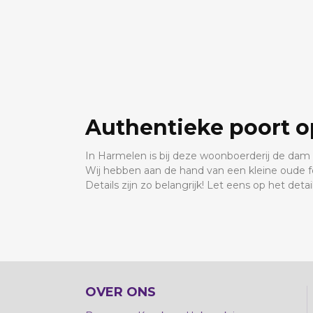
Authentieke poort 
In Harmelen is bij deze woonboerderij de dam 
Wij hebben aan de hand van een kleine oude f
Details zijn zo belangrijk! Let eens op het detai
OVER ONS