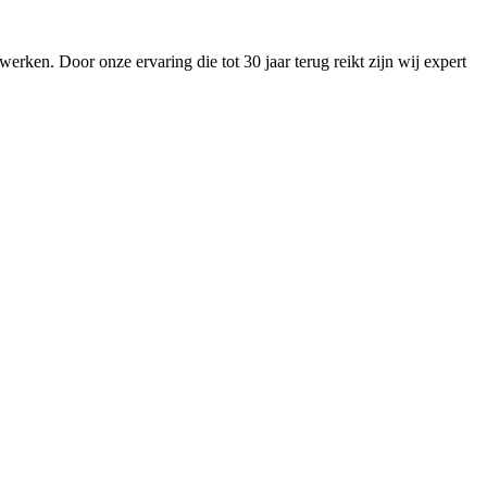
ken. Door onze ervaring die tot 30 jaar terug reikt zijn wij expert