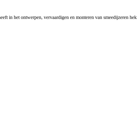
ft in het ontwerpen, vervaardigen en monteren van smeedijzeren hekwer