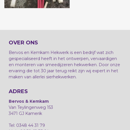
OVER ONS
Bervos en Kemkam Hekwerk is een bedrijf wat zich
gespecialiseerd heeft in het ontwerpen, vervaardigen
en monteren van smeedijzeren hekwerken. Door onze
ervaring die tot 30 jaar terug reikt zijn wij expert in het
maken van allerlei sierhekwerken.
ADRES
Bervos & Kemkam
Van Teylingenweg 153
3471 GJ Kamerik
Tel: 0348 44 31 79