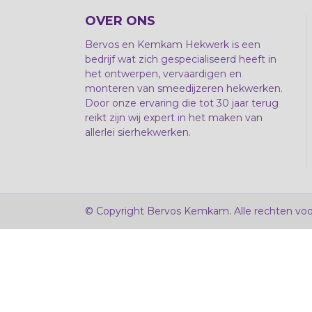
OVER ONS
Bervos en Kemkam Hekwerk is een
bedrijf wat zich gespecialiseerd heeft in
het ontwerpen, vervaardigen en
monteren van smeedijzeren hekwerken.
Door onze ervaring die tot 30 jaar terug
reikt zijn wij expert in het maken van
allerlei sierhekwerken.
© Copyright Bervos Kemkam. Alle rechten vo