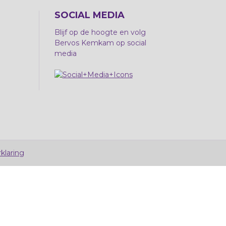
SOCIAL MEDIA
Blijf op de hoogte en volg
Bervos Kemkam op social
media
klaring