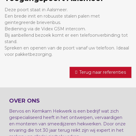
Deze poort staat in Aalsmeer.
Een brede inrit en robuuste stalen palen met
geintegreerde brievenbus.
Bediening via de Videx GSM intercom.
Bij aanbellend bezoek komt er een telefoonverbinding tot
stand.
Spreken en openen van de poort vanaf uw telefoon. Ideaal
voor pakketbezorging.
Terug naar referenties
OVER ONS
Bervos en Kemkam Hekwerk is een bedrijf wat zich
gespecialiseerd heeft in het ontwerpen, vervaardigen
en monteren van smeedijzeren hekwerken. Door onze
ervaring die tot 30 jaar terug reikt zijn wij expert in het