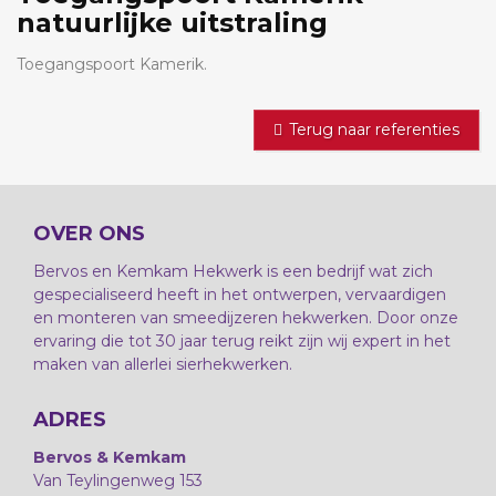
natuurlijke uitstraling
Toegangspoort Kamerik.
Terug naar referenties
OVER ONS
Bervos en Kemkam Hekwerk is een bedrijf wat zich
gespecialiseerd heeft in het ontwerpen, vervaardigen
en monteren van smeedijzeren hekwerken. Door onze
ervaring die tot 30 jaar terug reikt zijn wij expert in het
maken van allerlei sierhekwerken.
ADRES
Bervos & Kemkam
Van Teylingenweg 153