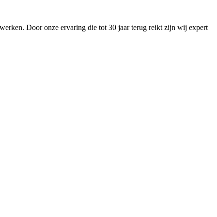
ken. Door onze ervaring die tot 30 jaar terug reikt zijn wij expert