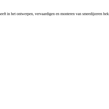
ft in het ontwerpen, vervaardigen en monteren van smeedijzeren hekwer