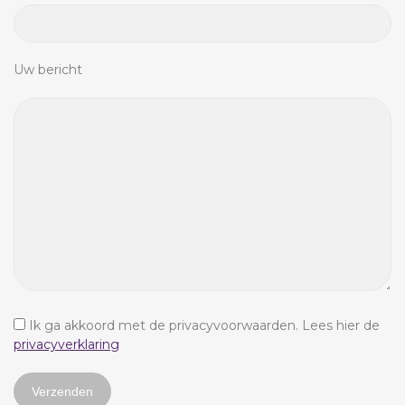
Uw bericht
Ik ga akkoord met de privacyvoorwaarden.
Lees hier de
privacyverklaring