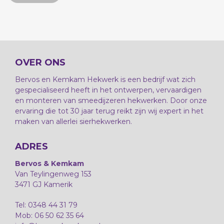
OVER ONS
Bervos en Kemkam Hekwerk is een bedrijf wat zich
gespecialiseerd heeft in het ontwerpen, vervaardigen
en monteren van smeedijzeren hekwerken. Door onze
ervaring die tot 30 jaar terug reikt zijn wij expert in het
maken van allerlei sierhekwerken.
ADRES
Bervos & Kemkam
Van Teylingenweg 153
3471 GJ Kamerik
Tel: 0348 44 31 79
Mob: 06 50 62 35 64