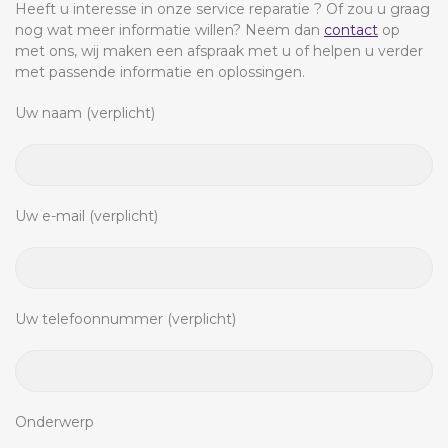
Heeft u interesse in onze service reparatie ? Of zou u graag
nog wat meer informatie willen? Neem dan
contact
op
met ons, wij maken een afspraak met u of helpen u verder
met passende informatie en oplossingen.
Uw naam (verplicht)
Uw e-mail (verplicht)
Uw telefoonnummer (verplicht)
Onderwerp