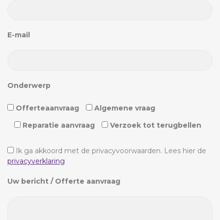
E-mail
Onderwerp
Offerteaanvraag
Algemene vraag
Reparatie aanvraag
Verzoek tot terugbellen
Ik ga akkoord met de privacyvoorwaarden.
Lees hier de
privacyverklaring
Uw bericht / Offerte aanvraag