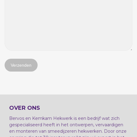
OVER ONS
Bervos en Kemkam Hekwerk is een bedrijf wat zich
gespecialiseerd heeft in het ontwerpen, vervaardigen
en monteren van smeedijzeren hekwerken. Door onze