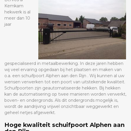
Kemkam
hekwerk is al
meer dan 10
jaar
gespecialiseerd in metaalbewerking. In deze jaren hebben
wij veel ervaring opgedaan bij het plaatsen en maken van
o.a. een schuifpoort Alphen aan den Rijn . Wij kunnen al uw
wensen verwerken tot een poort van uitstekende kwaliteit.
Schuifpoorten zijn geautomatiseerde hekken. Bij hekken
kan de automatisering op twee manieren worden verwerkt,
boven- en ondergronds. Als dit ondergronds mogelijk is,
wordt de aandrijving vrijwel onzichtbaar weggewerkt en
geheel netjes afgewerkt.
Hoge kwaliteit schuifpoort Alphen aan