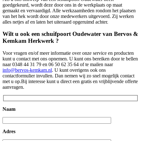
goedgekeurd, wordt deze door ons in de werkplaats op maat
gemaakt en vervaardigd. Alle werkzaamheden rondom het plaatsen
van het hek wordt door onze medewerkers uitgevoerd. Zij werken
alles netjes af en laten het uiteraard opgeruimd achter.
Wilt u ook een schuifpoort Oudewater van Bervos &
Kemkam Herkwerk ?
Voor vragen en/of meer informatie over onze service en producten
kunt u contact met ons opnemen. U kunt ons bereiken door te bellen
naar 0348 44 31 79 en 06 50 62 35 64 of te mailen naar
info@bervos-kemkam.nl
. U kunt overigens ook ons
contactformulier invullen. Dan nemen wij zo snel mogelijk contact
met u op.Bij interesse kunt u direct een gratis en vrijblijvende offerte
aanvragen.
Naam
Adres