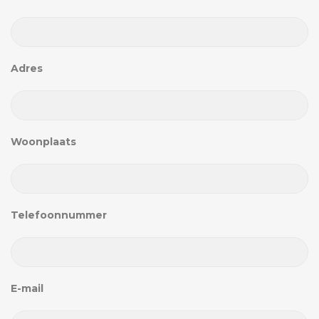
Adres
Woonplaats
Telefoonnummer
E-mail