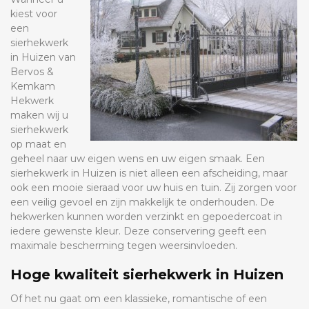
kiest voor
een
sierhekwerk
in Huizen van
Bervos &
Kemkam
Hekwerk
maken wij u
sierhekwerk
op maat en
geheel naar uw eigen wens en uw eigen smaak. Een
sierhekwerk in Huizen is niet alleen een afscheiding, maar
ook een mooie sieraad voor uw huis en tuin. Zij zorgen voor
een veilig gevoel en zijn makkelijk te onderhouden. De
hekwerken kunnen worden verzinkt en gepoedercoat in
iedere gewenste kleur. Deze conservering geeft een
maximale bescherming tegen weersinvloeden.
Hoge kwaliteit sierhekwerk in Huizen
Of het nu gaat om een klassieke, romantische of een