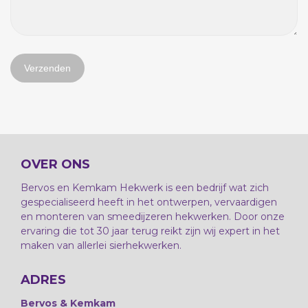
OVER ONS
Bervos en Kemkam Hekwerk is een bedrijf wat zich
gespecialiseerd heeft in het ontwerpen, vervaardigen
en monteren van smeedijzeren hekwerken. Door onze
ervaring die tot 30 jaar terug reikt zijn wij expert in het
maken van allerlei sierhekwerken.
ADRES
Bervos & Kemkam