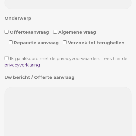
Onderwerp
Offerteaanvraag
Algemene vraag
Reparatie aanvraag
Verzoek tot terugbellen
Ik ga akkoord met de privacyvoorwaarden.
Lees hier de
privacyverklaring
Uw bericht / Offerte aanvraag