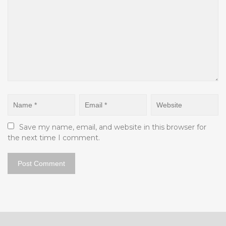
Save my name, email, and website in this browser for 
the next time I comment.