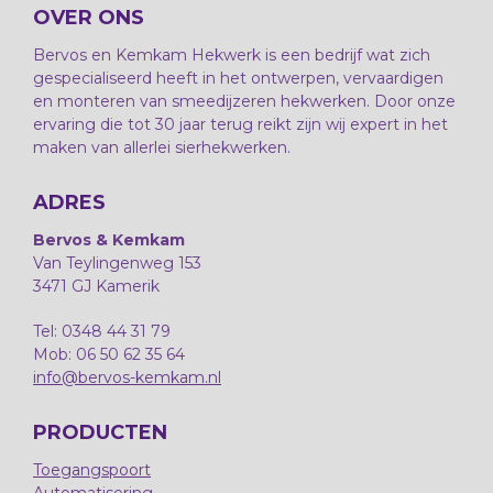
OVER ONS
Bervos en Kemkam Hekwerk is een bedrijf wat zich
gespecialiseerd heeft in het ontwerpen, vervaardigen
en monteren van smeedijzeren hekwerken. Door onze
ervaring die tot 30 jaar terug reikt zijn wij expert in het
maken van allerlei sierhekwerken.
ADRES
Bervos & Kemkam
Van Teylingenweg 153
3471 GJ Kamerik
Tel: 0348 44 31 79
Mob: 06 50 62 35 64
info@bervos-kemkam.nl
PRODUCTEN
Toegangspoort