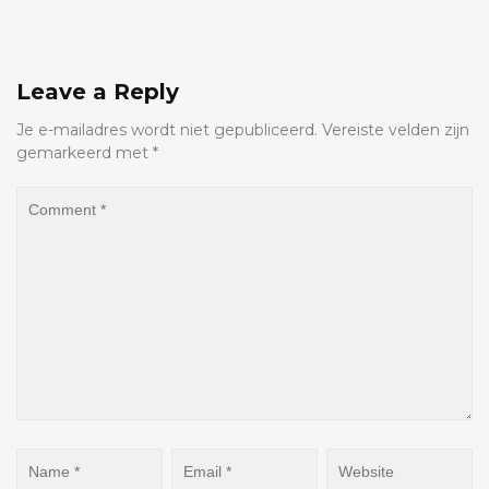
Leave a Reply
Je e-mailadres wordt niet gepubliceerd.
Vereiste velden zijn
gemarkeerd met
*