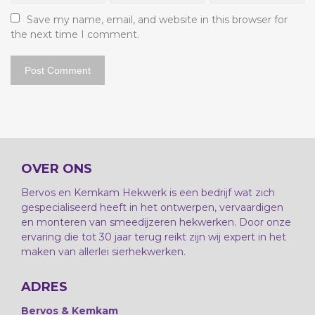
Save my name, email, and website in this browser for 
the next time I comment.
OVER ONS
Bervos en Kemkam Hekwerk is een bedrijf wat zich
gespecialiseerd heeft in het ontwerpen, vervaardigen
en monteren van smeedijzeren hekwerken. Door onze
ervaring die tot 30 jaar terug reikt zijn wij expert in het
maken van allerlei sierhekwerken.
ADRES
Bervos & Kemkam